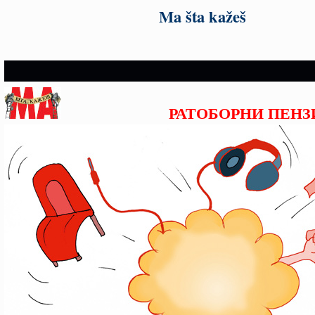
Ma šta kažeš
РАТОБОРНИ ПЕНЗ