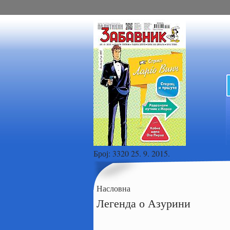
Број:
3320 25. 9. 2015.
Насловна
Легенда о Азурини