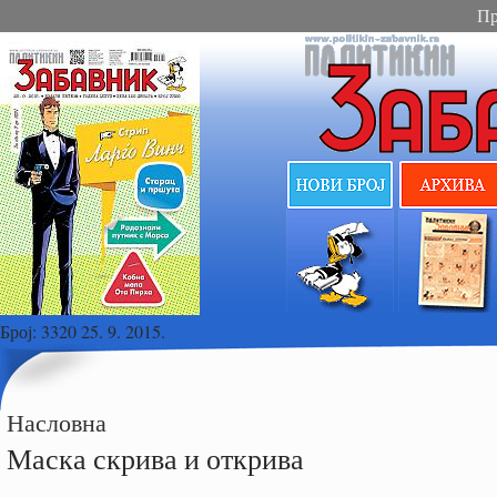
Пр
Број:
3320 25. 9. 2015.
Насловна
Маска скрива и открива