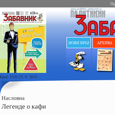
Пр
Број:
3320 25. 9. 2015.
Насловна
Легенде о кафи